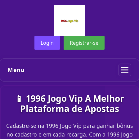
Login
Registrar-se
Menu
📱 1996 Jogo Vip A Melhor
Plataforma de Apostas
Cadastre-se na 1996 Jogo Vip para ganhar bônus
no cadastro e em cada recarga. Com a 1996 Jogo