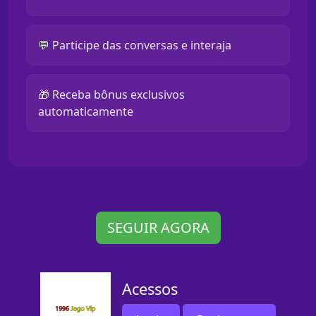
💬 Participe das conversas e interaja
🎁 Receba bônus exclusivos
automaticamente
SEGUIR AGORA
Acessos