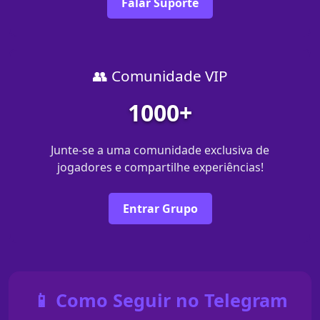
Falar Suporte
👥 Comunidade VIP
1000+
Junte-se a uma comunidade exclusiva de
jogadores e compartilhe experiências!
Entrar Grupo
📱 Como Seguir no Telegram