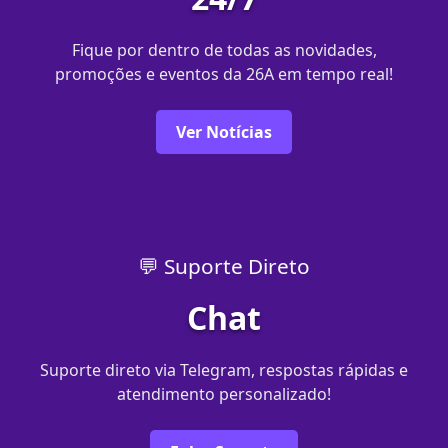
Fique por dentro de todas as novidades,
promoções e eventos da 26A em tempo real!
Ver Notícias
💬 Suporte Direto
Chat
Suporte direto via Telegram, respostas rápidas e
atendimento personalizado!