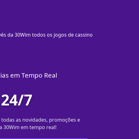
vés da 30Wim todos os jogos de cassino
cias em Tempo Real
24/7
e todas as novidades, promoções e
a 30Wim em tempo real!