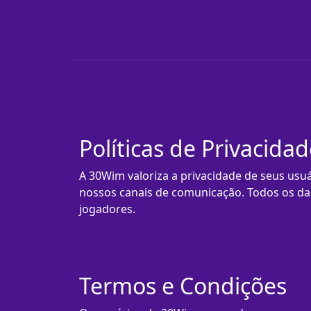
Políticas de Privacida
A 30Wim valoriza a privacidade de seus us
nossos canais de comunicação. Todos os dad
jogadores.
Termos e Condições