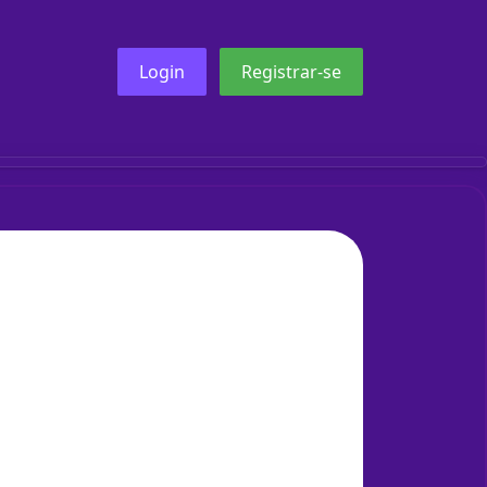
Login
Registrar-se