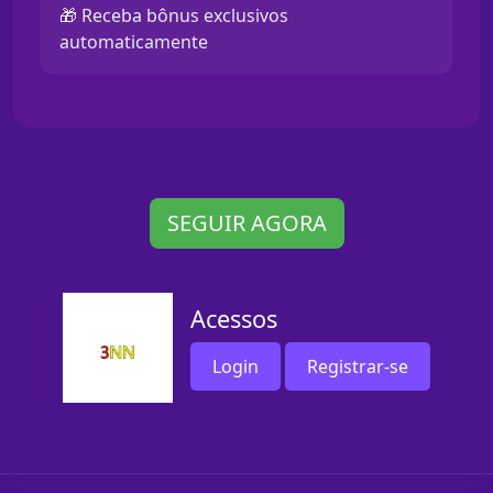
🎁 Receba bônus exclusivos
automaticamente
SEGUIR AGORA
Acessos
Login
Registrar-se