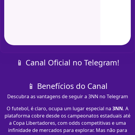
📱 Canal Oficial no Telegram!
📱 Benefícios do Canal
Descubra as vantagens de seguir a 3NN no Telegram
O futebol, é claro, ocupa um lugar especial na
3NN
. A
plataforma cobre desde os campeonatos estaduais até
a Copa Libertadores, com odds competitivas e uma
infinidade de mercados para explorar. Mas não para