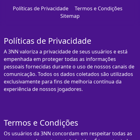
Políticas de Privacidade
Termos e Condições
Sitemap
Políticas de Privacidade
A 3NN valoriza a privacidade de seus usuários e está
empenhada em proteger todas as informações
pessoais fornecidas durante o uso de nossos canais de
comunicação. Todos os dados coletados são utilizados
exclusivamente para fins de melhoria contínua da
experiência de nossos jogadores.
Termos e Condições
Os usuários da 3NN concordam em respeitar todas as