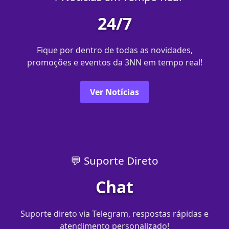
24/7
Fique por dentro de todas as novidades,
promoções e eventos da 3NN em tempo real!
Ver Notícias
💬 Suporte Direto
Chat
Suporte direto via Telegram, respostas rápidas e
atendimento personalizado!