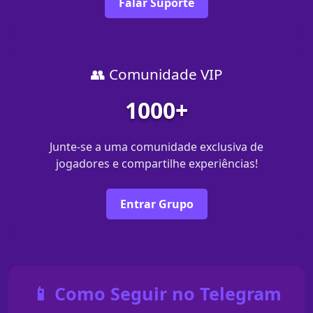
Falar Suporte
👥 Comunidade VIP
1000+
Junte-se a uma comunidade exclusiva de
jogadores e compartilhe experiências!
Entrar Grupo
📱 Como Seguir no Telegram