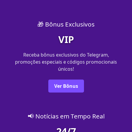
🎁 Bônus Exclusivos
VIP
Receba bônus exclusivos do Telegram,
promoções especiais e códigos promocionais
únicos!
Ver Bônus
📢 Notícias em Tempo Real
24/7