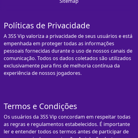
Sitemap
Políticas de Privacidade
A 3SS Vip valoriza a privacidade de seus usuários e está
empenhada em proteger todas as informações
pessoais fornecidas durante o uso de nossos canais de
comunicação. Todos os dados coletados são utilizados
exclusivamente para fins de melhoria contínua da
experiência de nossos jogadores.
Termos e Condições
Os usuários da 3SS Vip concordam em respeitar todas
as regras e regulamentos estabelecidos. É importante
ler e entender todos os termos antes de participar de