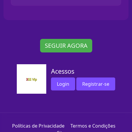
SEGUIR AGORA
Acessos
Login
Registrar-se
Políticas de Privacidade
Termos e Condições