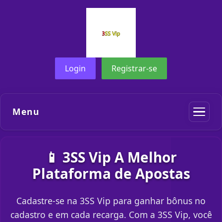
Login
Registrar-se
Menu
📱 3SS Vip A Melhor
Plataforma de Apostas
Cadastre-se na 3SS Vip para ganhar bônus no
cadastro e em cada recarga. Com a 3SS Vip, você