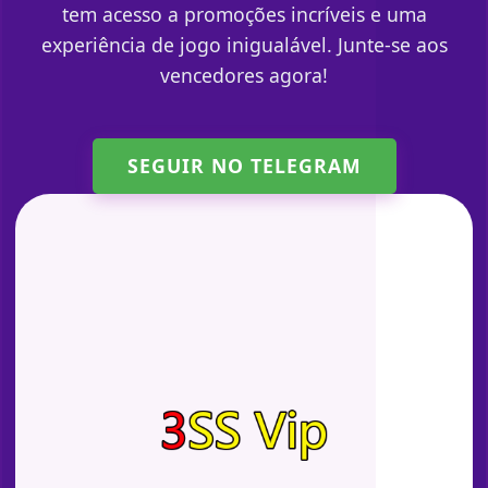
tem acesso a promoções incríveis e uma
experiência de jogo inigualável. Junte-se aos
vencedores agora!
SEGUIR NO TELEGRAM