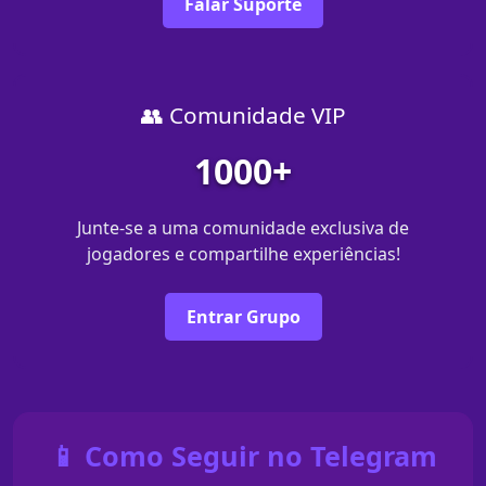
Falar Suporte
👥 Comunidade VIP
1000+
Junte-se a uma comunidade exclusiva de
jogadores e compartilhe experiências!
Entrar Grupo
📱 Como Seguir no Telegram