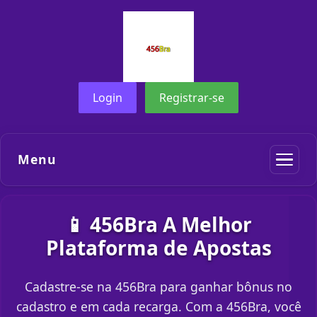
Login
Registrar-se
Menu
📱 456Bra A Melhor
Plataforma de Apostas
Cadastre-se na 456Bra para ganhar bônus no
cadastro e em cada recarga. Com a 456Bra, você