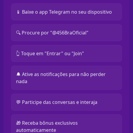
📱 Baixe o app Telegram no seu dispositivo
🔍 Procure por "@456BraOficial"
👆 Toque em "Entrar" ou "Join"
🔔 Ative as notificações para não perder
nada
💬 Participe das conversas e interaja
🎁 Receba bônus exclusivos
automaticamente