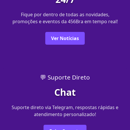
Fique por dentro de todas as novidades,
promoções e eventos da 456Bra em tempo real!
Ver Notícias
💬 Suporte Direto
Chat
Suporte direto via Telegram, respostas rápidas e
atendimento personalizado!