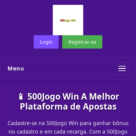
Login
Registrar-se
Menu
📱 500Jogo Win A Melhor
Plataforma de Apostas
Cadastre-se na 500Jogo Win para ganhar bônus
no cadastro e em cada recarga. Com a 500Jogo