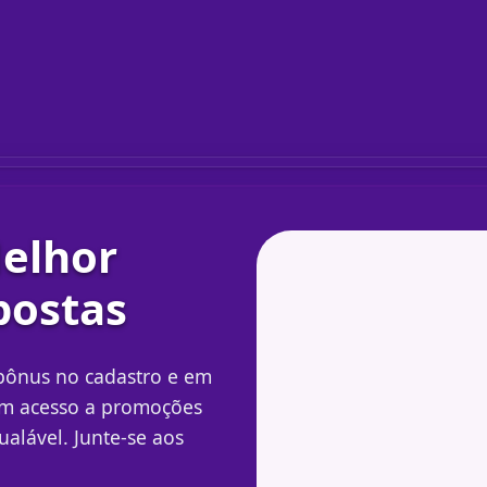
elhor
postas
bônus no cadastro e em
em acesso a promoções
ualável. Junte-se aos