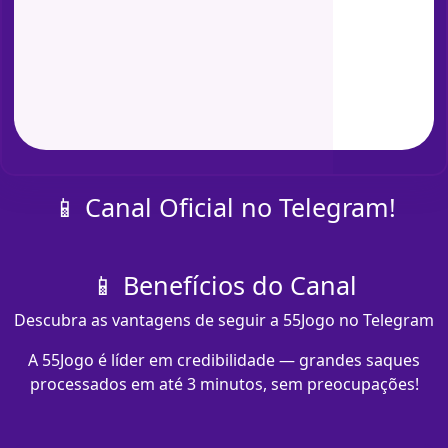
📱 Canal Oficial no Telegram!
📱 Benefícios do Canal
Descubra as vantagens de seguir a 55Jogo no Telegram
A 55Jogo é líder em credibilidade — grandes saques
processados em até 3 minutos, sem preocupações!