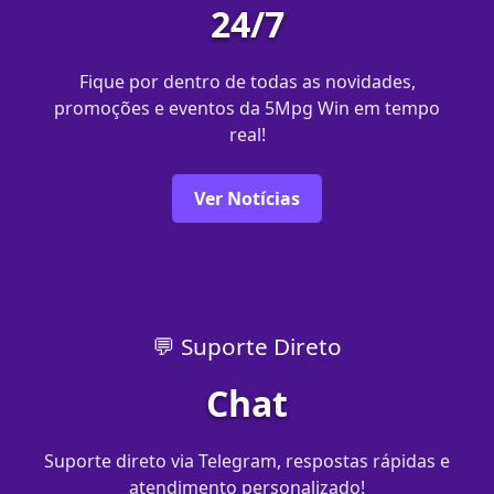
24/7
Fique por dentro de todas as novidades,
promoções e eventos da 5Mpg Win em tempo
real!
Ver Notícias
💬 Suporte Direto
Chat
Suporte direto via Telegram, respostas rápidas e
atendimento personalizado!