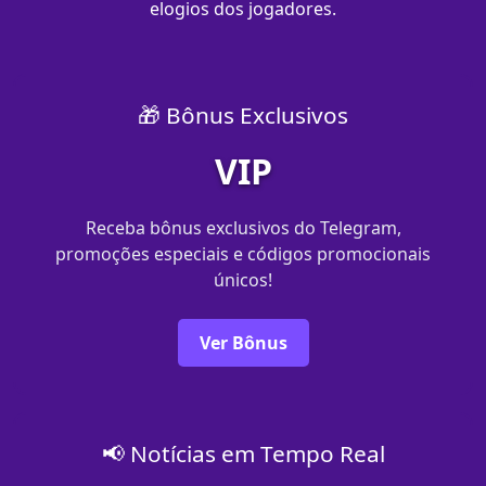
elogios dos jogadores.
🎁 Bônus Exclusivos
VIP
Receba bônus exclusivos do Telegram,
promoções especiais e códigos promocionais
únicos!
Ver Bônus
📢 Notícias em Tempo Real