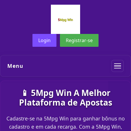
Login
Registrar-se
Menu
📱 5Mpg Win A Melhor
Plataforma de Apostas
Cadastre-se na 5Mpg Win para ganhar bônus no
cadastro e em cada recarga. Com a 5Mpg Win,