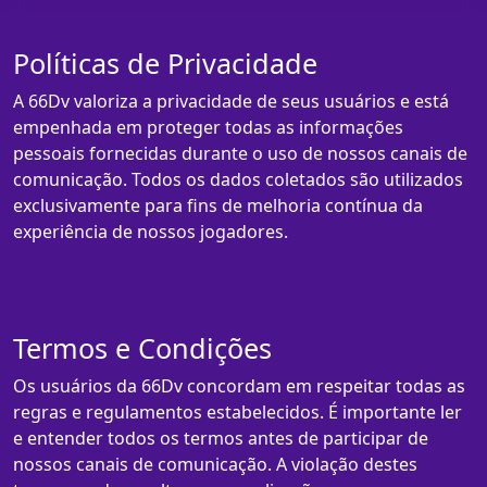
Políticas de Privacidade
A 66Dv valoriza a privacidade de seus usuários e está
empenhada em proteger todas as informações
pessoais fornecidas durante o uso de nossos canais de
comunicação. Todos os dados coletados são utilizados
exclusivamente para fins de melhoria contínua da
experiência de nossos jogadores.
Termos e Condições
Os usuários da 66Dv concordam em respeitar todas as
regras e regulamentos estabelecidos. É importante ler
e entender todos os termos antes de participar de
nossos canais de comunicação. A violação destes