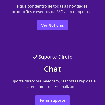
Fique por dentro de todas as novidades,
promoções e eventos da 66Dv em tempo real!
Ver Notícias
💬 Suporte Direto
Chat
Suporte direto via Telegram, respostas rápidas e
atendimento personalizado!
Falar Suporte