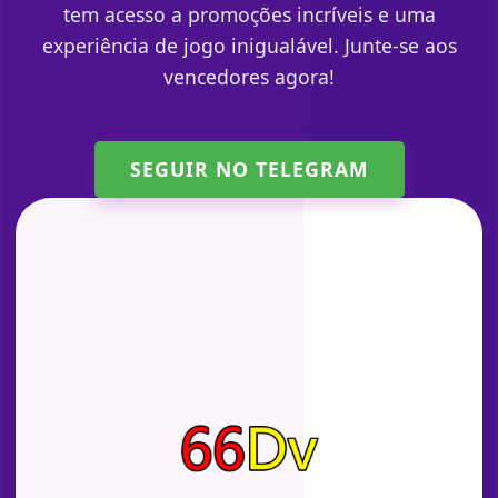
tem acesso a promoções incríveis e uma
experiência de jogo inigualável. Junte-se aos
vencedores agora!
SEGUIR NO TELEGRAM