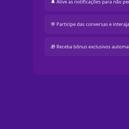
🔔 Ative as notificações para não p
💬 Participe das conversas e interaj
🎁 Receba bônus exclusivos autom