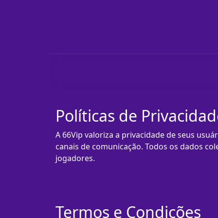
Políticas de Privacida
A 66Vip valoriza a privacidade de seus usu
canais de comunicação. Todos os dados cole
jogadores.
Termos e Condições