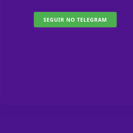
SEGUIR NO TELEGRAM