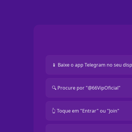
📱 Baixe o app Telegram no seu disp
🔍 Procure por "@66VipOficial"
👆 Toque em "Entrar" ou "Join"