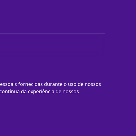
pessoais fornecidas durante o uso de nossos
 contínua da experiência de nossos