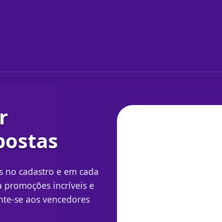
r
postas
s no cadastro e em cada
a promoções incríveis e
unte-se aos vencedores