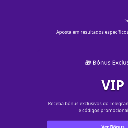
D
Aposta em resultados específic
🎁 Bônus Exclu
VIP
Receba bônus exclusivos do Telegra
e códigos promocionai
Ver Bônus