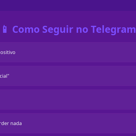
📱 Como Seguir no Telegram
ositivo
ial"
erder nada