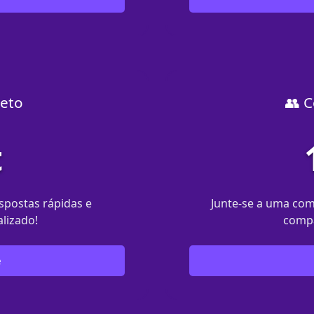
reto
👥 
t
espostas rápidas e
Junte-se a uma com
lizado!
compa
e