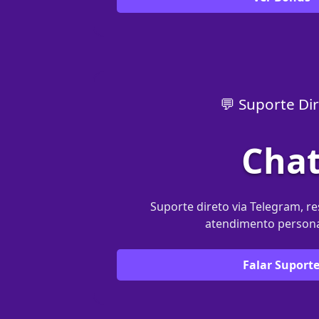
💬 Suporte Di
Cha
Suporte direto via Telegram, r
atendimento persona
Falar Suport