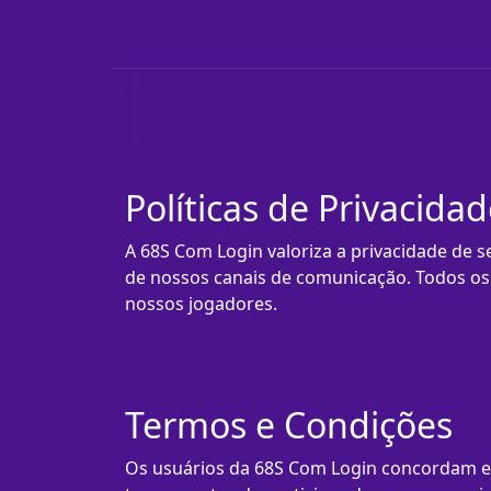
Políticas de Privacida
A 68S Com Login valoriza a privacidade de 
de nossos canais de comunicação. Todos os 
nossos jogadores.
Termos e Condições
Os usuários da 68S Com Login concordam em 