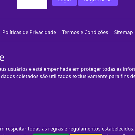
Políticas de Privacidade
Termos e Condições
Sitemap
de
seus usuários e está empenhada em proteger todas as info
dados coletados são utilizados exclusivamente para fins d
respeitar todas as regras e regulamentos estabelecidos. 