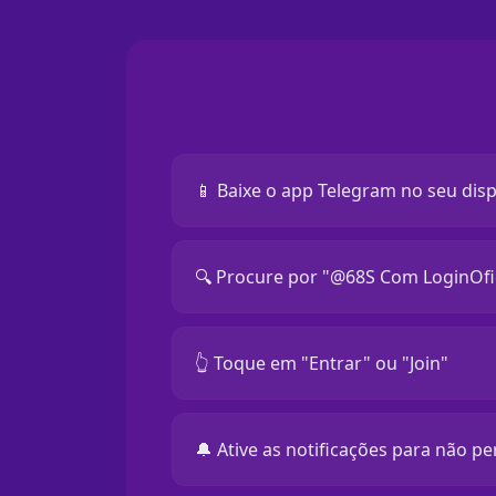
📱 Baixe o app Telegram no seu disp
🔍 Procure por "@68S Com LoginOfic
👆 Toque em "Entrar" ou "Join"
🔔 Ative as notificações para não p