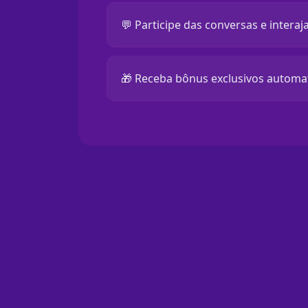
💬 Participe das conversas e interaj
🎁 Receba bônus exclusivos autom