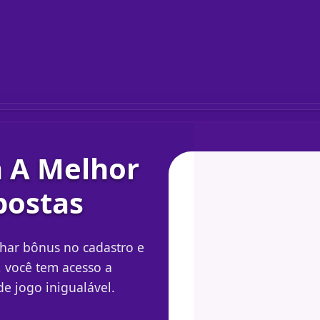
n A Melhor
postas
har bônus no cadastro e
 você tem acesso a
e jogo inigualável.