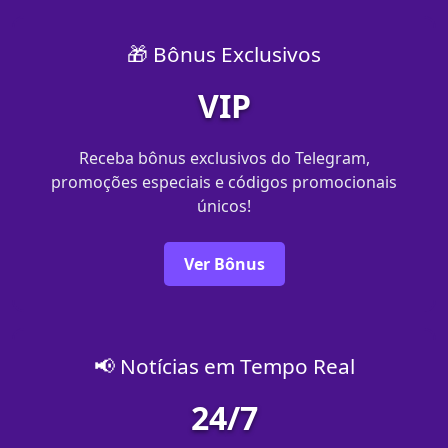
🎁 Bônus Exclusivos
VIP
Receba bônus exclusivos do Telegram,
promoções especiais e códigos promocionais
únicos!
Ver Bônus
📢 Notícias em Tempo Real
24/7