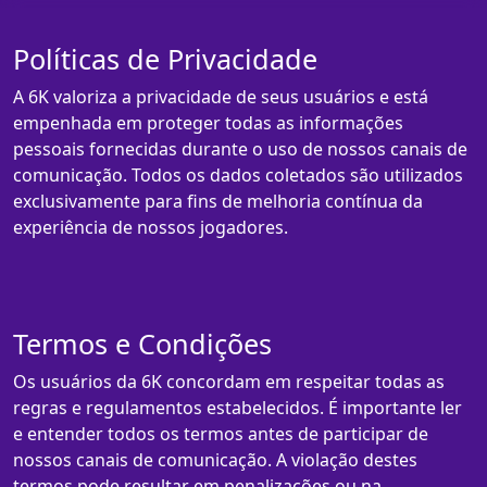
Políticas de Privacidade
A 6K valoriza a privacidade de seus usuários e está
empenhada em proteger todas as informações
pessoais fornecidas durante o uso de nossos canais de
comunicação. Todos os dados coletados são utilizados
exclusivamente para fins de melhoria contínua da
experiência de nossos jogadores.
Termos e Condições
Os usuários da 6K concordam em respeitar todas as
regras e regulamentos estabelecidos. É importante ler
e entender todos os termos antes de participar de
nossos canais de comunicação. A violação destes
termos pode resultar em penalizações ou na