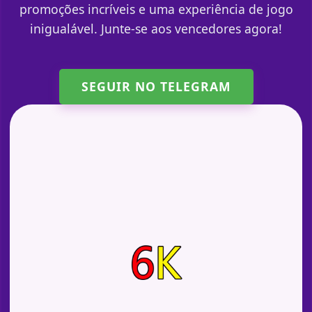
promoções incríveis e uma experiência de jogo
inigualável. Junte-se aos vencedores agora!
SEGUIR NO TELEGRAM