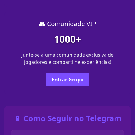
👥 Comunidade VIP
1000+
Junte-se a uma comunidade exclusiva de
jogadores e compartilhe experiências!
Entrar Grupo
📱 Como Seguir no Telegram