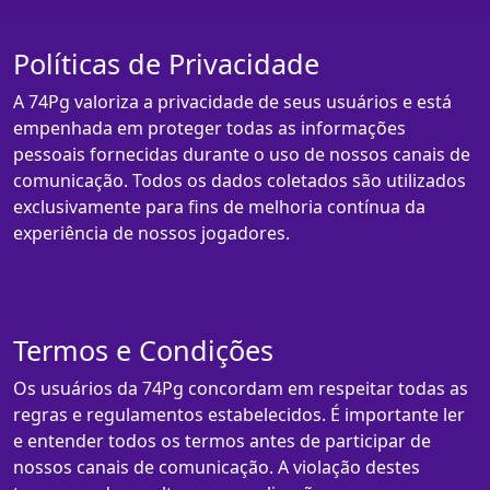
Políticas de Privacidade
A 74Pg valoriza a privacidade de seus usuários e está
empenhada em proteger todas as informações
pessoais fornecidas durante o uso de nossos canais de
comunicação. Todos os dados coletados são utilizados
exclusivamente para fins de melhoria contínua da
experiência de nossos jogadores.
Termos e Condições
Os usuários da 74Pg concordam em respeitar todas as
regras e regulamentos estabelecidos. É importante ler
e entender todos os termos antes de participar de
nossos canais de comunicação. A violação destes