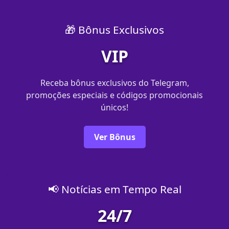
🎁 Bônus Exclusivos
VIP
Receba bônus exclusivos do Telegram,
promoções especiais e códigos promocionais
únicos!
Ver Bônus
📢 Notícias em Tempo Real
24/7