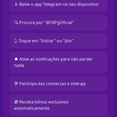
📱 Baixe o app Telegram no seu dispositivo
🔍 Procure por "@74PgOficial"
👆 Toque em "Entrar" ou "Join"
🔔 Ative as notificações para não perder
nada
💬 Participe das conversas e interaja
🎁 Receba bônus exclusivos
automaticamente