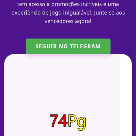
tem acesso a promoções incríveis e uma
experiência de jogo inigualável. Junte-se aos
vencedores agora!
SEGUIR NO TELEGRAM