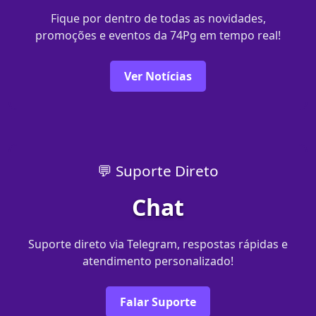
Fique por dentro de todas as novidades,
promoções e eventos da 74Pg em tempo real!
Ver Notícias
💬 Suporte Direto
Chat
Suporte direto via Telegram, respostas rápidas e
atendimento personalizado!
Falar Suporte