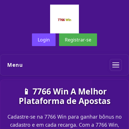
Login
Registrar-se
Menu
📱 7766 Win A Melhor
Plataforma de Apostas
Cadastre-se na 7766 Win para ganhar bônus no
cadastro e em cada recarga. Com a 7766 Win,