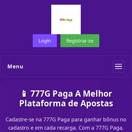
Login
Registrar-se
Menu
📱 777G Paga A Melhor
Plataforma de Apostas
Cadastre-se na 777G Paga para ganhar bônus no
cadastro e em cada recarga. Com a 777G Paga,