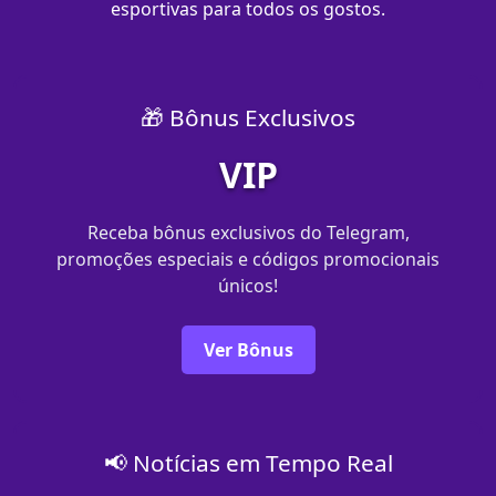
esportivas para todos os gostos.
🎁 Bônus Exclusivos
VIP
Receba bônus exclusivos do Telegram,
promoções especiais e códigos promocionais
únicos!
Ver Bônus
📢 Notícias em Tempo Real