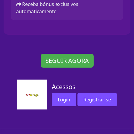
🎁 Receba bônus exclusivos
automaticamente
SEGUIR AGORA
Acessos
Login
Registrar-se