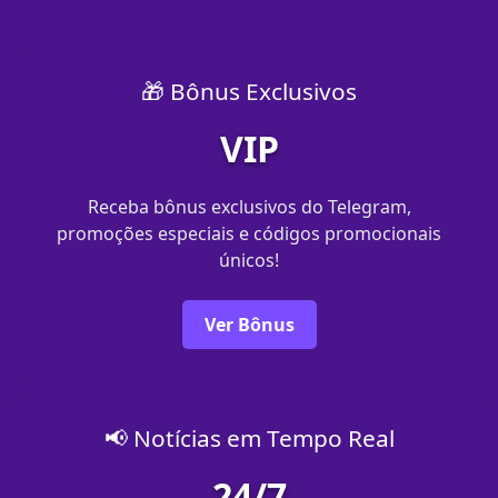
🎁 Bônus Exclusivos
VIP
Receba bônus exclusivos do Telegram,
promoções especiais e códigos promocionais
únicos!
Ver Bônus
📢 Notícias em Tempo Real
24/7