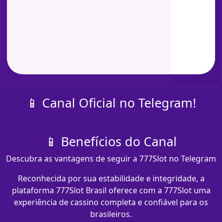
📱 Canal Oficial no Telegram!
📱 Benefícios do Canal
Descubra as vantagens de seguir a 777Slot no Telegram
Reconhecida por sua estabilidade e integridade, a
plataforma 777Slot Brasil oferece com a 777Slot uma
experiência de cassino completa e confiável para os
brasileiros.