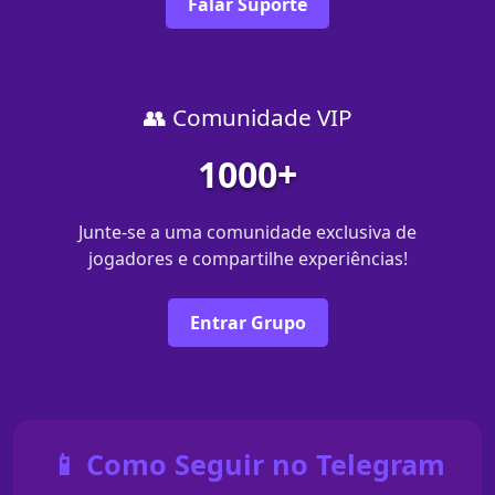
Falar Suporte
👥 Comunidade VIP
1000+
Junte-se a uma comunidade exclusiva de
jogadores e compartilhe experiências!
Entrar Grupo
📱 Como Seguir no Telegram