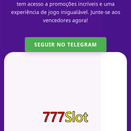
tem acesso a promoções incríveis e uma
experiência de jogo inigualável. Junte-se aos
vencedores agora!
SEGUIR NO TELEGRAM