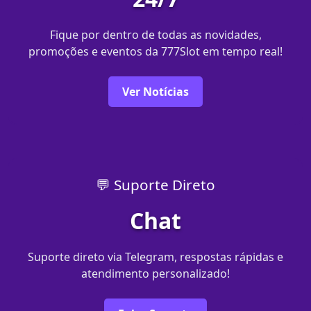
Fique por dentro de todas as novidades,
promoções e eventos da 777Slot em tempo real!
Ver Notícias
💬 Suporte Direto
Chat
Suporte direto via Telegram, respostas rápidas e
atendimento personalizado!