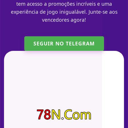
tem acesso a promoções incríveis e uma
experiência de jogo inigualável. Junte-se aos
vencedores agora!
SEGUIR NO TELEGRAM