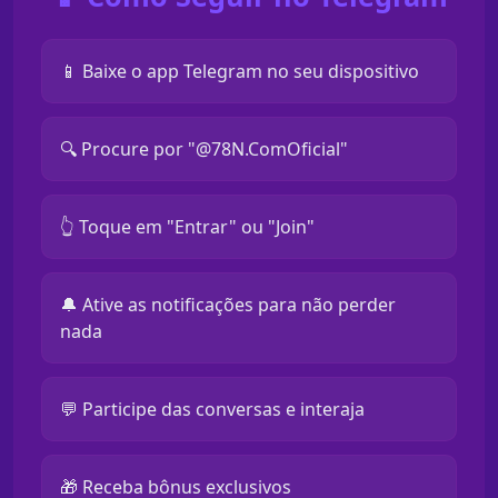
📱 Baixe o app Telegram no seu dispositivo
🔍 Procure por "@78N.ComOficial"
👆 Toque em "Entrar" ou "Join"
🔔 Ative as notificações para não perder
nada
💬 Participe das conversas e interaja
🎁 Receba bônus exclusivos