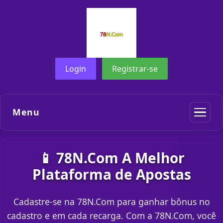
Login
Registrar-se
Menu
📱 78N.Com A Melhor
Plataforma de Apostas
Cadastre-se na 78N.Com para ganhar bônus no
cadastro e em cada recarga. Com a 78N.Com, você