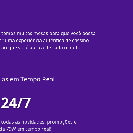
ém temos muitas mesas para que você possa
er uma experiência autêntica de cassino.
rão que você aproveite cada minuto!
cias em Tempo Real
24/7
e todas as novidades, promoções e
da 79W em tempo real!