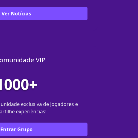
Ver Notícias
Comunidade VIP
1000+
unidade exclusiva de jogadores e
rtilhe experiências!
Entrar Grupo