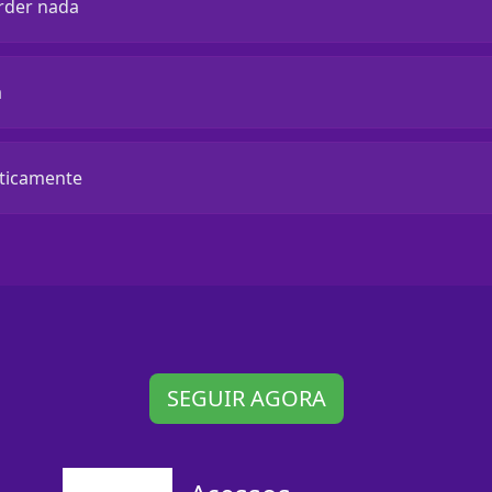
erder nada
a
aticamente
SEGUIR AGORA