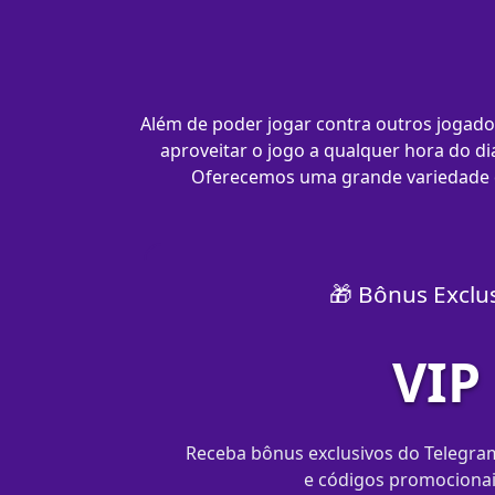
Além de poder jogar contra outros jogado
aproveitar o jogo a qualquer hora do di
Oferecemos uma grande variedade de
🎁 Bônus Exclu
VIP
Receba bônus exclusivos do Telegra
e códigos promocionai