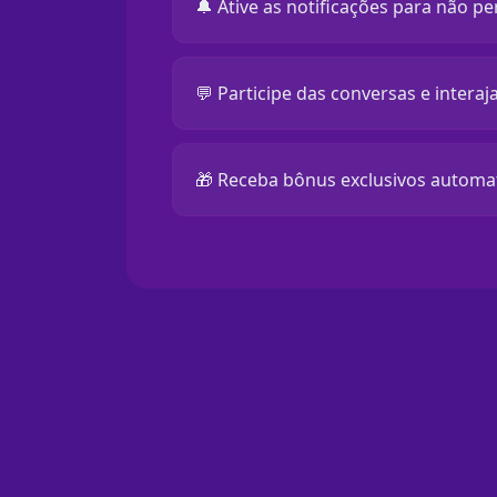
🔔 Ative as notificações para não p
💬 Participe das conversas e interaj
🎁 Receba bônus exclusivos autom