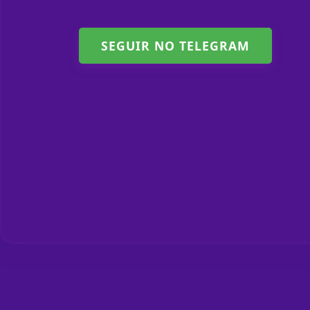
SEGUIR NO TELEGRAM