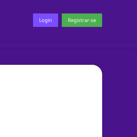
Login
Registrar-se