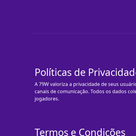
Políticas de Privacida
A 79W valoriza a privacidade de seus usuá
canais de comunicação. Todos os dados cole
jogadores.
Termos e Condições